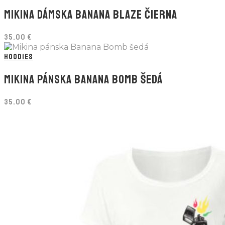
MIKINA DÁMSKA BANANA BLAZE ČIERNA
35.00
€
HOODIES
MIKINA PÁNSKA BANANA BOMB ŠEDÁ
35.00
€