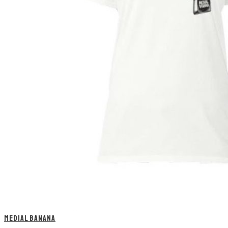
MEDIAL BANANA